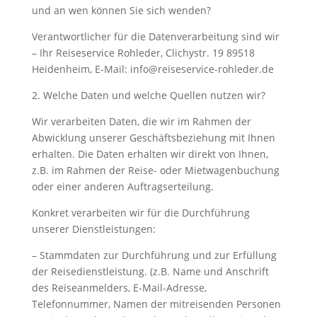
und an wen können Sie sich wenden?
Verantwortlicher für die Datenverarbeitung sind wir
– Ihr Reiseservice Rohleder, Clichystr. 19 89518
Heidenheim, E-Mail: info@reiseservice-rohleder.de
2. Welche Daten und welche Quellen nutzen wir?
Wir verarbeiten Daten, die wir im Rahmen der
Abwicklung unserer Geschäftsbeziehung mit Ihnen
erhalten. Die Daten erhalten wir direkt von Ihnen,
z.B. im Rahmen der Reise- oder Mietwagenbuchung
oder einer anderen Auftragserteilung.
Konkret verarbeiten wir für die Durchführung
unserer Dienstleistungen:
– Stammdaten zur Durchführung und zur Erfüllung
der Reisedienstleistung. (z.B. Name und Anschrift
des Reiseanmelders, E-Mail-Adresse,
Telefonnummer, Namen der mitreisenden Personen