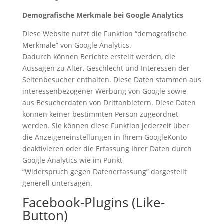
Demografische Merkmale bei Google Analytics
Diese Website nutzt die Funktion “demografische
Merkmale” von Google Analytics.
Dadurch können Berichte erstellt werden, die
Aussagen zu Alter, Geschlecht und Interessen der
Seitenbesucher enthalten. Diese Daten stammen aus
interessenbezogener Werbung von Google sowie
aus Besucherdaten von Drittanbietern. Diese Daten
können keiner bestimmten Person zugeordnet
werden. Sie können diese Funktion jederzeit über
die Anzeigeneinstellungen in Ihrem GoogleKonto
deaktivieren oder die Erfassung Ihrer Daten durch
Google Analytics wie im Punkt
“Widerspruch gegen Datenerfassung” dargestellt
generell untersagen.
Facebook-Plugins (Like-
Button)