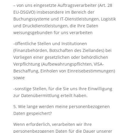
– von uns eingesetzte Auftragsverarbeiter (Art. 28
EU-DSGVO) insbesondere im Bereich der
Buchungssysteme und IT-Dienstleistungen, Logistik
und Druckdienstleistungen, die Ihre Daten
weisungsgebunden für uns verarbeiten
-öffentliche Stellen und Institutionen
(Finanzbehörden, Botschaften des Ziellandes) bei
Vorliegen einer gesetzlichen oder behördlichen
Verpflichtung (Aufbewahrungspflichten, VISA-
Beschaffung, Einholen von Einreisebestimmungen)
sowie
-sonstige Stellen, für die Sie uns Ihre Einwilligung
zur Datenübermittlung erteilt haben.
5. Wie lange werden meine personenbezogenen
Daten gespeichert?
Wenn erforderlich, verarbeiten wir Ihre
personenbezogenen Daten für die Dauer unserer