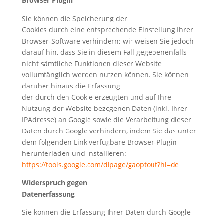
Browser Plugin
Sie können die Speicherung der
Cookies durch eine entsprechende Einstellung Ihrer
Browser-Software verhindern; wir weisen Sie jedoch
darauf hin, dass Sie in diesem Fall gegebenenfalls
nicht sämtliche Funktionen dieser Website
vollumfänglich werden nutzen können. Sie können
darüber hinaus die Erfassung
der durch den Cookie erzeugten und auf Ihre
Nutzung der Website bezogenen Daten (inkl. Ihrer
IPAdresse) an Google sowie die Verarbeitung dieser
Daten durch Google verhindern, indem Sie das unter
dem folgenden Link verfügbare Browser-Plugin
herunterladen und installieren:
https://tools.google.com/dlpage/gaoptout?hl=de
Widerspruch gegen
Datenerfassung
Sie können die Erfassung Ihrer Daten durch Google