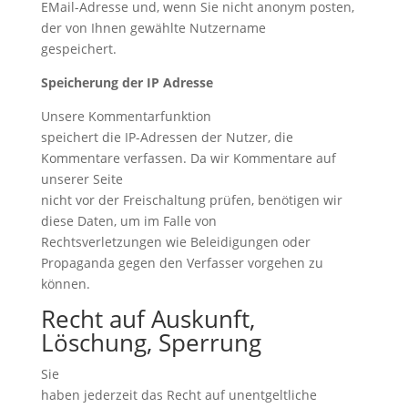
EMail-Adresse und, wenn Sie nicht anonym posten,
der von Ihnen gewählte Nutzername
gespeichert.
Speicherung der IP Adresse
Unsere Kommentarfunktion
speichert die IP-Adressen der Nutzer, die
Kommentare verfassen. Da wir Kommentare auf
unserer Seite
nicht vor der Freischaltung prüfen, benötigen wir
diese Daten, um im Falle von
Rechtsverletzungen wie Beleidigungen oder
Propaganda gegen den Verfasser vorgehen zu
können.
Recht auf Auskunft,
Löschung, Sperrung
Sie
haben jederzeit das Recht auf unentgeltliche