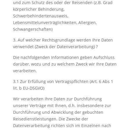
und zum Schutz des oder der Reisenden (z.B. Grad
körperlicher Behinderung,
Schwerbehindertenausweis,
Lebensmittelunverträglichkeiten, Allergien,
Schwangerschaften)
3. Auf welcher Rechtsgrundlage werden Ihre Daten
verwendet (Zweck der Datenverarbeitung) ?
Die nachfolgenden Informationen geben Aufschluss
darüber, wozu und zu welchem Zweck wir Ihre Daten
verarbeiten.
3.1 Zur Erfüllung von Vertragspflichten (Art. 6 Abs 1
lit. b EU-DSGVO)
Wir verarbeiten Ihre Daten zur Durchführung
unserer Verträge mit Ihnen, d.h. insbesondere zur
Durchführung und Abwicklung der gebuchten
Reisedienstleistungen. Die Zwecke der
Datenverarbeitung richten sich im Einzelnen nach