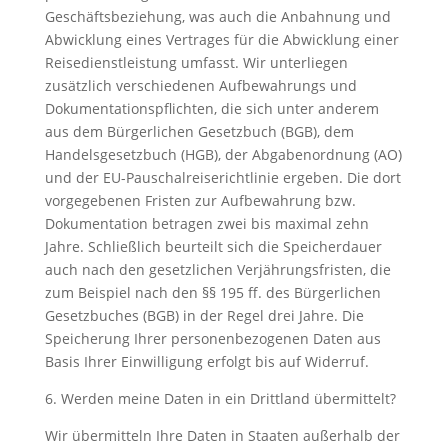
Geschäftsbeziehung, was auch die Anbahnung und
Abwicklung eines Vertrages für die Abwicklung einer
Reisedienstleistung umfasst. Wir unterliegen
zusätzlich verschiedenen Aufbewahrungs und
Dokumentationspflichten, die sich unter anderem
aus dem Bürgerlichen Gesetzbuch (BGB), dem
Handelsgesetzbuch (HGB), der Abgabenordnung (AO)
und der EU-Pauschalreiserichtlinie ergeben. Die dort
vorgegebenen Fristen zur Aufbewahrung bzw.
Dokumentation betragen zwei bis maximal zehn
Jahre. Schließlich beurteilt sich die Speicherdauer
auch nach den gesetzlichen Verjährungsfristen, die
zum Beispiel nach den §§ 195 ff. des Bürgerlichen
Gesetzbuches (BGB) in der Regel drei Jahre. Die
Speicherung Ihrer personenbezogenen Daten aus
Basis Ihrer Einwilligung erfolgt bis auf Widerruf.
6. Werden meine Daten in ein Drittland übermittelt?
Wir übermitteln Ihre Daten in Staaten außerhalb der