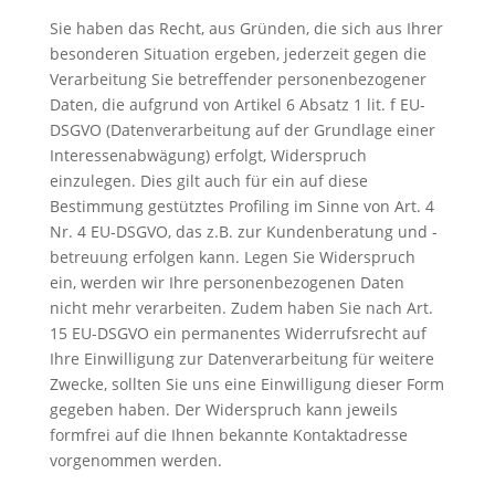
Sie haben das Recht, aus Gründen, die sich aus Ihrer
besonderen Situation ergeben, jederzeit gegen die
Verarbeitung Sie betreffender personenbezogener
Daten, die aufgrund von Artikel 6 Absatz 1 lit. f EU-
DSGVO (Datenverarbeitung auf der Grundlage einer
Interessenabwägung) erfolgt, Widerspruch
einzulegen. Dies gilt auch für ein auf diese
Bestimmung gestütztes Profiling im Sinne von Art. 4
Nr. 4 EU-DSGVO, das z.B. zur Kundenberatung und -
betreuung erfolgen kann. Legen Sie Widerspruch
ein, werden wir Ihre personenbezogenen Daten
nicht mehr verarbeiten. Zudem haben Sie nach Art.
15 EU-DSGVO ein permanentes Widerrufsrecht auf
Ihre Einwilligung zur Datenverarbeitung für weitere
Zwecke, sollten Sie uns eine Einwilligung dieser Form
gegeben haben. Der Widerspruch kann jeweils
formfrei auf die Ihnen bekannte Kontaktadresse
vorgenommen werden.