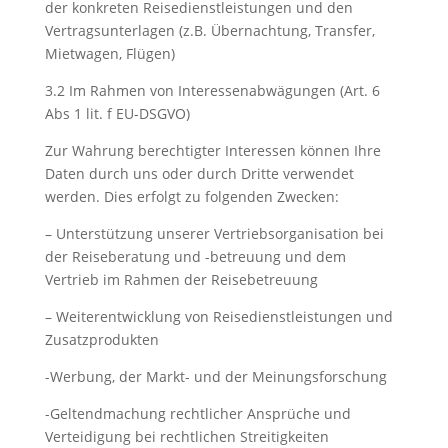
der konkreten Reisedienstleistungen und den
Vertragsunterlagen (z.B. Übernachtung, Transfer,
Mietwagen, Flügen)
3.2 Im Rahmen von Interessenabwägungen (Art. 6
Abs 1 lit. f EU-DSGVO)
Zur Wahrung berechtigter Interessen können Ihre
Daten durch uns oder durch Dritte verwendet
werden. Dies erfolgt zu folgenden Zwecken:
– Unterstützung unserer Vertriebsorganisation bei
der Reiseberatung und -betreuung und dem
Vertrieb im Rahmen der Reisebetreuung
– Weiterentwicklung von Reisedienstleistungen und
Zusatzprodukten
-Werbung, der Markt- und der Meinungsforschung
-Geltendmachung rechtlicher Ansprüche und
Verteidigung bei rechtlichen Streitigkeiten