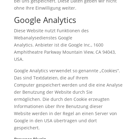
bei uns gespeichert. Diese Daten geben wir nicht
ohne Ihre Einwilligung weiter.
Google Analytics
Diese Website nutzt Funktionen des
Webanalysedienstes Google
Analytics. Anbieter ist die Google Inc., 1600
Amphitheatre Parkway Mountain View, CA 94043,
USA.
Google Analytics verwendet so genannte „Cookies“.
Das sind Textdateien, die auf Ihrem
Computer gespeichert werden und die eine Analyse
der Benutzung der Website durch Sie
ermöglichen. Die durch den Cookie erzeugten
Informationen über Ihre Benutzung dieser
Website werden in der Regel an einen Server von
Google in den USA übertragen und dort
gespeichert.