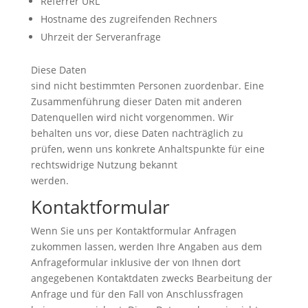
Referrer URL
Hostname des zugreifenden Rechners
Uhrzeit der Serveranfrage
Diese Daten
sind nicht bestimmten Personen zuordenbar. Eine
Zusammenführung dieser Daten mit anderen
Datenquellen wird nicht vorgenommen. Wir
behalten uns vor, diese Daten nachträglich zu
prüfen, wenn uns konkrete Anhaltspunkte für eine
rechtswidrige Nutzung bekannt
werden.
Kontaktformular
Wenn Sie uns per Kontaktformular Anfragen
zukommen lassen, werden Ihre Angaben aus dem
Anfrageformular inklusive der von Ihnen dort
angegebenen Kontaktdaten zwecks Bearbeitung der
Anfrage und für den Fall von Anschlussfragen