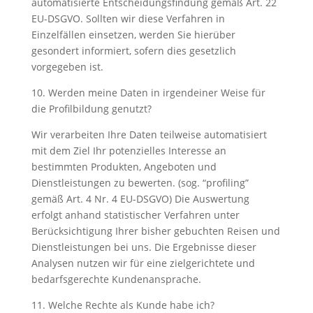
automatisierte Entscheidungsfindung gemäß Art. 22
EU-DSGVO. Sollten wir diese Verfahren in
Einzelfällen einsetzen, werden Sie hierüber
gesondert informiert, sofern dies gesetzlich
vorgegeben ist.
10. Werden meine Daten in irgendeiner Weise für
die Profilbildung genutzt?
Wir verarbeiten Ihre Daten teilweise automatisiert
mit dem Ziel Ihr potenzielles Interesse an
bestimmten Produkten, Angeboten und
Dienstleistungen zu bewerten. (sog. “profiling”
gemäß Art. 4 Nr. 4 EU-DSGVO) Die Auswertung
erfolgt anhand statistischer Verfahren unter
Berücksichtigung Ihrer bisher gebuchten Reisen und
Dienstleistungen bei uns. Die Ergebnisse dieser
Analysen nutzen wir für eine zielgerichtete und
bedarfsgerechte Kundenansprache.
11. Welche Rechte als Kunde habe ich?