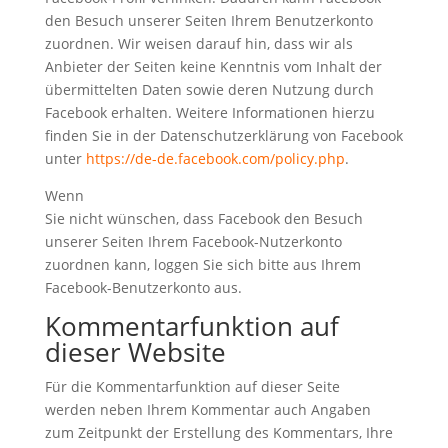
den Besuch unserer Seiten Ihrem Benutzerkonto
zuordnen. Wir weisen darauf hin, dass wir als
Anbieter der Seiten keine Kenntnis vom Inhalt der
übermittelten Daten sowie deren Nutzung durch
Facebook erhalten. Weitere Informationen hierzu
finden Sie in der Datenschutzerklärung von Facebook
unter
https://de-de.facebook.com/policy.php
.
Wenn
Sie nicht wünschen, dass Facebook den Besuch
unserer Seiten Ihrem Facebook-Nutzerkonto
zuordnen kann, loggen Sie sich bitte aus Ihrem
Facebook-Benutzerkonto aus.
Kommentarfunktion auf
dieser Website
Für die Kommentarfunktion auf dieser Seite
werden neben Ihrem Kommentar auch Angaben
zum Zeitpunkt der Erstellung des Kommentars, Ihre