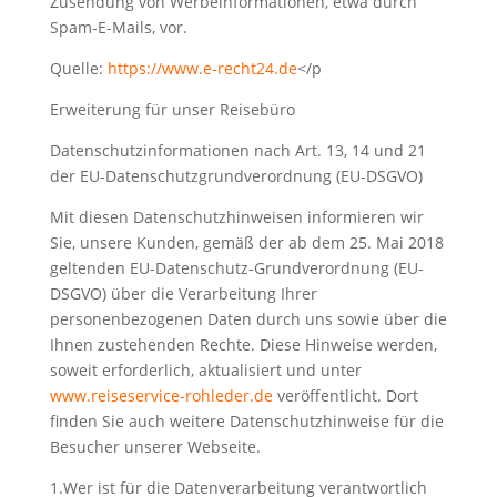
Zusendung von Werbeinformationen, etwa durch
Spam-E-Mails, vor.
Quelle:
https://www.e-recht24.de
</p
Erweiterung für unser Reisebüro
Datenschutzinformationen nach Art. 13, 14 und 21
der EU-Datenschutzgrundverordnung (EU-DSGVO)
Mit diesen Datenschutzhinweisen informieren wir
Sie, unsere Kunden, gemäß der ab dem 25. Mai 2018
geltenden EU-Datenschutz-Grundverordnung (EU-
DSGVO) über die Verarbeitung Ihrer
personenbezogenen Daten durch uns sowie über die
Ihnen zustehenden Rechte. Diese Hinweise werden,
soweit erforderlich, aktualisiert und unter
www.reiseservice-rohleder.de
veröffentlicht. Dort
finden Sie auch weitere Datenschutzhinweise für die
Besucher unserer Webseite.
1.Wer ist für die Datenverarbeitung verantwortlich