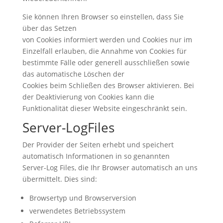
Sie können Ihren Browser so einstellen, dass Sie
über das Setzen
von Cookies informiert werden und Cookies nur im
Einzelfall erlauben, die Annahme von Cookies für
bestimmte Fälle oder generell ausschließen sowie
das automatische Löschen der
Cookies beim Schließen des Browser aktivieren. Bei
der Deaktivierung von Cookies kann die
Funktionalität dieser Website eingeschränkt sein.
Server-LogFiles
Der Provider der Seiten erhebt und speichert
automatisch Informationen in so genannten
Server-Log Files, die Ihr Browser automatisch an uns
übermittelt. Dies sind:
Browsertyp und Browserversion
verwendetes Betriebssystem