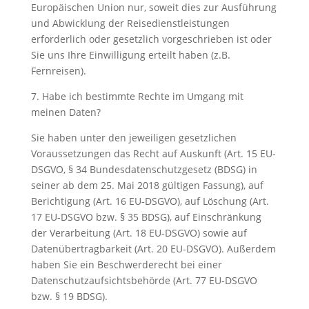
Europäischen Union nur, soweit dies zur Ausführung
und Abwicklung der Reisedienstleistungen
erforderlich oder gesetzlich vorgeschrieben ist oder
Sie uns Ihre Einwilligung erteilt haben (z.B.
Fernreisen).
7. Habe ich bestimmte Rechte im Umgang mit
meinen Daten?
Sie haben unter den jeweiligen gesetzlichen
Voraussetzungen das Recht auf Auskunft (Art. 15 EU-
DSGVO, § 34 Bundesdatenschutzgesetz (BDSG) in
seiner ab dem 25. Mai 2018 gültigen Fassung), auf
Berichtigung (Art. 16 EU-DSGVO), auf Löschung (Art.
17 EU-DSGVO bzw. § 35 BDSG), auf Einschränkung
der Verarbeitung (Art. 18 EU-DSGVO) sowie auf
Datenübertragbarkeit (Art. 20 EU-DSGVO). Außerdem
haben Sie ein Beschwerderecht bei einer
Datenschutzaufsichtsbehörde (Art. 77 EU-DSGVO
bzw. § 19 BDSG).