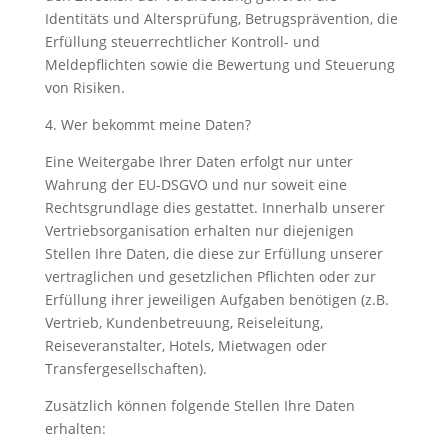
Identitäts und Altersprüfung, Betrugsprävention, die
Erfüllung steuerrechtlicher Kontroll- und
Meldepflichten sowie die Bewertung und Steuerung
von Risiken.
4. Wer bekommt meine Daten?
Eine Weitergabe Ihrer Daten erfolgt nur unter
Wahrung der EU-DSGVO und nur soweit eine
Rechtsgrundlage dies gestattet. Innerhalb unserer
Vertriebsorganisation erhalten nur diejenigen
Stellen Ihre Daten, die diese zur Erfüllung unserer
vertraglichen und gesetzlichen Pflichten oder zur
Erfüllung ihrer jeweiligen Aufgaben benötigen (z.B.
Vertrieb, Kundenbetreuung, Reiseleitung,
Reiseveranstalter, Hotels, Mietwagen oder
Transfergesellschaften).
Zusätzlich können folgende Stellen Ihre Daten
erhalten: