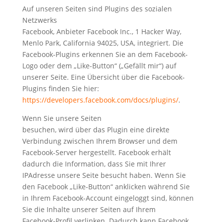
Auf unseren Seiten sind Plugins des sozialen
Netzwerks
Facebook, Anbieter Facebook Inc., 1 Hacker Way,
Menlo Park, California 94025, USA, integriert. Die
Facebook-Plugins erkennen Sie an dem Facebook-
Logo oder dem „Like-Button“ („Gefällt mir“) auf
unserer Seite. Eine Übersicht über die Facebook-
Plugins finden Sie hier:
https://developers.facebook.com/docs/plugins/
.
Wenn Sie unsere Seiten
besuchen, wird über das Plugin eine direkte
Verbindung zwischen Ihrem Browser und dem
Facebook-Server hergestellt. Facebook erhält
dadurch die Information, dass Sie mit Ihrer
IPAdresse unsere Seite besucht haben. Wenn Sie
den Facebook „Like-Button“ anklicken während Sie
in Ihrem Facebook-Account eingeloggt sind, können
Sie die Inhalte unserer Seiten auf Ihrem
Facebook-Profil verlinken. Dadurch kann Facebook