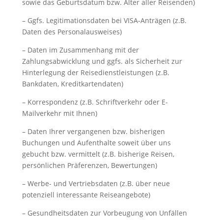
sowie das Geburtsdatum bzw. Alter aller Reisenden)
– Ggfs. Legitimationsdaten bei VISA-Anträgen (z.B.
Daten des Personalausweises)
– Daten im Zusammenhang mit der
Zahlungsabwicklung und ggfs. als Sicherheit zur
Hinterlegung der Reisedienstleistungen (z.B.
Bankdaten, Kreditkartendaten)
– Korrespondenz (z.B. Schriftverkehr oder E-
Mailverkehr mit Ihnen)
– Daten Ihrer vergangenen bzw. bisherigen
Buchungen und Aufenthalte soweit über uns
gebucht bzw. vermittelt (z.B. bisherige Reisen,
persönlichen Präferenzen, Bewertungen)
– Werbe- und Vertriebsdaten (z.B. über neue
potenziell interessante Reiseangebote)
– Gesundheitsdaten zur Vorbeugung von Unfällen