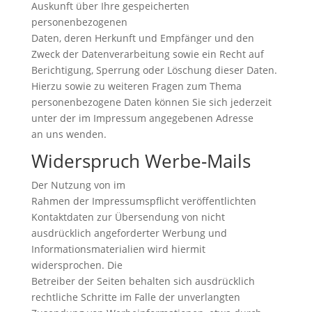
Auskunft über Ihre gespeicherten
personenbezogenen
Daten, deren Herkunft und Empfänger und den
Zweck der Datenverarbeitung sowie ein Recht auf
Berichtigung, Sperrung oder Löschung dieser Daten.
Hierzu sowie zu weiteren Fragen zum Thema
personenbezogene Daten können Sie sich jederzeit
unter der im Impressum angegebenen Adresse
an uns wenden.
Widerspruch Werbe-Mails
Der Nutzung von im
Rahmen der Impressumspflicht veröffentlichten
Kontaktdaten zur Übersendung von nicht
ausdrücklich angeforderter Werbung und
Informationsmaterialien wird hiermit
widersprochen. Die
Betreiber der Seiten behalten sich ausdrücklich
rechtliche Schritte im Falle der unverlangten