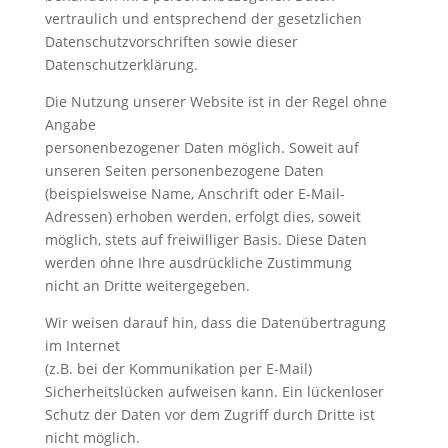
vertraulich und entsprechend der gesetzlichen
Datenschutzvorschriften sowie dieser
Datenschutzerklärung.
Die Nutzung unserer Website ist in der Regel ohne
Angabe
personenbezogener Daten möglich. Soweit auf
unseren Seiten personenbezogene Daten
(beispielsweise Name, Anschrift oder E-Mail-
Adressen) erhoben werden, erfolgt dies, soweit
möglich, stets auf freiwilliger Basis. Diese Daten
werden ohne Ihre ausdrückliche Zustimmung
nicht an Dritte weitergegeben.
Wir weisen darauf hin, dass die Datenübertragung
im Internet
(z.B. bei der Kommunikation per E-Mail)
Sicherheitslücken aufweisen kann. Ein lückenloser
Schutz der Daten vor dem Zugriff durch Dritte ist
nicht möglich.