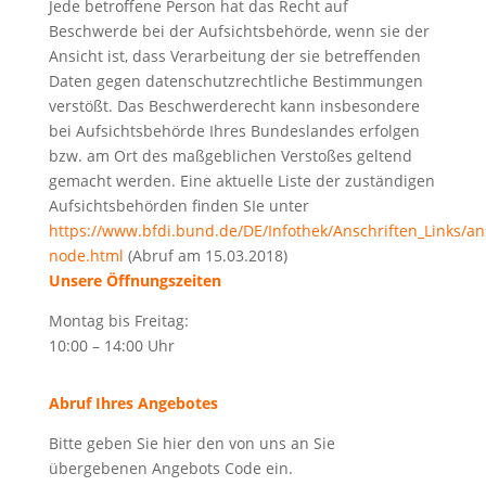
Jede betroffene Person hat das Recht auf
Beschwerde bei der Aufsichtsbehörde, wenn sie der
Ansicht ist, dass Verarbeitung der sie betreffenden
Daten gegen datenschutzrechtliche Bestimmungen
verstößt. Das Beschwerderecht kann insbesondere
bei Aufsichtsbehörde Ihres Bundeslandes erfolgen
bzw. am Ort des maßgeblichen Verstoßes geltend
gemacht werden. Eine aktuelle Liste der zuständigen
Aufsichtsbehörden finden SIe unter
https://www.bfdi.bund.de/DE/Infothek/Anschriften_Links/ans
node.html
(Abruf am 15.03.2018)
Unsere Öffnungszeiten
Montag bis Freitag:
10:00 – 14:00 Uhr
Abruf Ihres Angebotes
Bitte geben Sie hier den von uns an Sie
übergebenen Angebots Code ein.