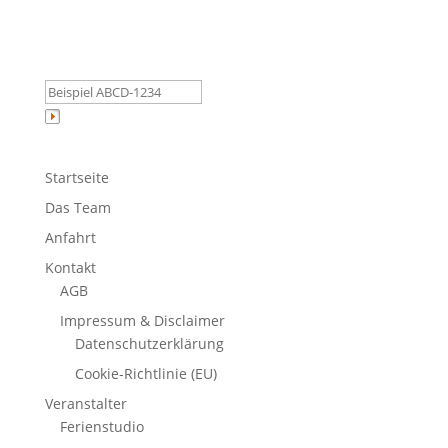
Startseite
Das Team
Anfahrt
Kontakt
AGB
Impressum & Disclaimer
Datenschutzerklärung
Cookie-Richtlinie (EU)
Veranstalter
Ferienstudio