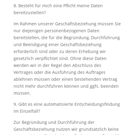
8. Besteht für mich eine Pflicht meine Daten
bereitzustellen?
Im Rahmen unserer Geschäftsbeziehung müssen Sie
nur diejenigen personenbezogenen Daten
bereitstellen, die für die Begründung, Durchführung
und Beendigung einer Geschäftsbeziehung
erforderlich sind oder zu deren Erhebung wir
gesetzlich verpflichtet sind. Ohne diese Daten
werden wir in der Regel den Abschluss des
Vertrages oder die Ausführung des Auftrages
ablehnen müssen oder einen bestehenden Vertrag
nicht mehr durchführen können und ggfs. beenden
müssen.
9. Gibt es eine automatisierte Entscheidungsfindung
im Einzelfall?
Zur Begründung und Durchführung der
Geschäftsbeziehung nutzen wir grundsätzlich keine