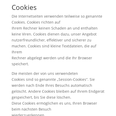
Cookies
Die Internetseiten verwenden teilweise so genannte
Cookies. Cookies richten auf
Ihrem Rechner keinen Schaden an und enthalten
keine Viren. Cookies dienen dazu, unser Angebot
nutzerfreundlicher, effektiver und sicherer zu
machen. Cookies sind kleine Textdateien, die auf
Ihrem
Rechner abgelegt werden und die Ihr Browser
speichert.
Die meisten der von uns verwendeten
Cookies sind so genannte „Session-Cookies“. Sie
werden nach Ende Ihres Besuchs automatisch
gelöscht. Andere Cookies bleiben auf Ihrem Endgerät
gespeichert, bis Sie diese löschen.
Diese Cookies ermöglichen es uns, Ihren Browser
beim nächsten Besuch
wiederzuerkennen.