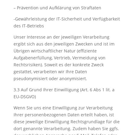
– Prävention und Aufklärung von Straftaten
-Gewährleistung der IT-Sicherheit und Verfügbarkeit
des IT-Betriebs
Unser Interesse an der jeweiligen Verarbeitung
ergibt sich aus den jeweiligen Zwecken und ist im
Übrigen wirtschaftlicher Natur (effiziente
Aufgabenerfüllung, Vertrieb, Vermeidung von
Rechtsrisiken). Soweit es der konkrete Zweck
gestattet, verarbeiten wir Ihre Daten
pseudonymisiert oder anonymisiert.
3.3 Auf Grund Ihrer Einwilligung (Art. 6 Abs 1 lit. a
EU-DSGVO)
Wenn Sie uns eine Einwilligung zur Verarbeitung
Ihrer personenbezogenen Daten erteilt haben, ist
diese jeweilige Einwilligung Rechtsgrundlage für die
dort genannte Verarbeitung. Zudem haben Sie ggfs.