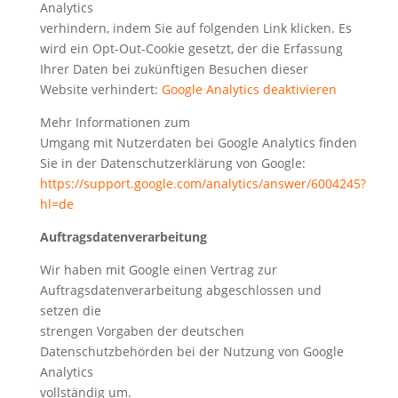
Analytics
verhindern, indem Sie auf folgenden Link klicken. Es
wird ein Opt-Out-Cookie gesetzt, der die Erfassung
Ihrer Daten bei zukünftigen Besuchen dieser
Website verhindert:
Google Analytics deaktivieren
Mehr Informationen zum
Umgang mit Nutzerdaten bei Google Analytics finden
Sie in der Datenschutzerklärung von Google:
https://support.google.com/analytics/answer/6004245?
hl=de
Auftragsdatenverarbeitung
Wir haben mit Google einen Vertrag zur
Auftragsdatenverarbeitung abgeschlossen und
setzen die
strengen Vorgaben der deutschen
Datenschutzbehörden bei der Nutzung von Google
Analytics
vollständig um.